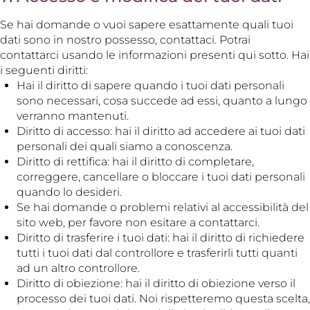
Se hai domande o vuoi sapere esattamente quali tuoi
dati sono in nostro possesso, contattaci. Potrai
contattarci usando le informazioni presenti qui sotto. Hai
i seguenti diritti:
Hai il diritto di sapere quando i tuoi dati personali
sono necessari, cosa succede ad essi, quanto a lungo
verranno mantenuti.
Diritto di accesso: hai il diritto ad accedere ai tuoi dati
personali dei quali siamo a conoscenza.
Diritto di rettifica: hai il diritto di completare,
correggere, cancellare o bloccare i tuoi dati personali
quando lo desideri.
Se hai domande o problemi relativi al accessibilità del
sito web, per favore non esitare a contattarci.
Diritto di trasferire i tuoi dati: hai il diritto di richiedere
tutti i tuoi dati dal controllore e trasferirli tutti quanti
ad un altro controllore.
Diritto di obiezione: hai il diritto di obiezione verso il
processo dei tuoi dati. Noi rispetteremo questa scelta,