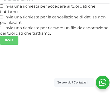
Invia una richiesta per accedere ai tuoi dati che
trattiamo.
Invia una richiesta per la cancellazione di dati se non
più rilevanti.
Invia una richiesta per ricevere un file da esportazione
dei tuoi dati che trattiamo.
Serve Aiuto?
Contattaci