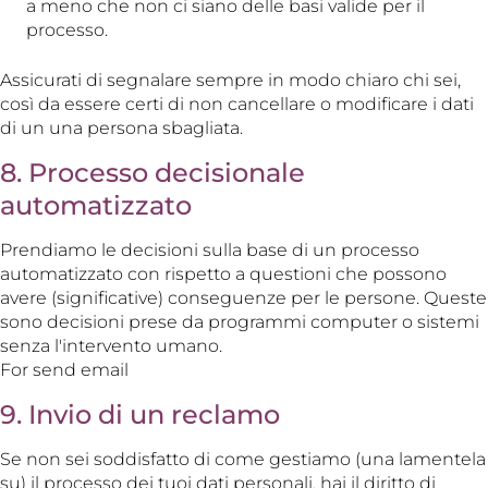
a meno che non ci siano delle basi valide per il
processo.
Assicurati di segnalare sempre in modo chiaro chi sei,
così da essere certi di non cancellare o modificare i dati
di un una persona sbagliata.
8. Processo decisionale
automatizzato
Prendiamo le decisioni sulla base di un processo
automatizzato con rispetto a questioni che possono
avere (significative) conseguenze per le persone. Queste
sono decisioni prese da programmi computer o sistemi
senza l'intervento umano.
For send email
9. Invio di un reclamo
Se non sei soddisfatto di come gestiamo (una lamentela
su) il processo dei tuoi dati personali, hai il diritto di