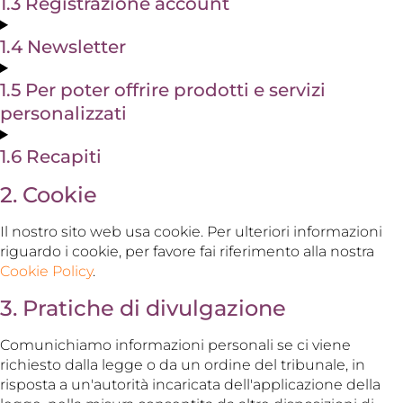
1.3 Registrazione account
1.4 Newsletter
1.5 Per poter offrire prodotti e servizi
personalizzati
1.6 Recapiti
2. Cookie
Il nostro sito web usa cookie. Per ulteriori informazioni
riguardo i cookie, per favore fai riferimento alla nostra
Cookie Policy
.
3. Pratiche di divulgazione
Comunichiamo informazioni personali se ci viene
richiesto dalla legge o da un ordine del tribunale, in
risposta a un'autorità incaricata dell'applicazione della