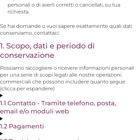
personali o di averli corretti o cancellati, su tua
richiesta.
Se hai domande o vuoi sapere esattamente quali dati
conserviamo, contattaci.
1. Scopo, dati e periodo di
conservazione
Possiamo raccogliere o ricevere informazioni personali
per una serie di scopi legati alle nostre operazioni
commerciali che possono includere quanto segue:
(clicca per espandere)
1.1 Contatto - Tramite telefono, posta,
email e/o moduli web
1.2 Pagamenti