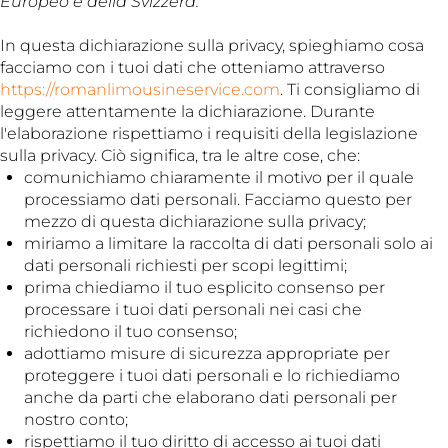
Europeo e della Svizzera.
In questa dichiarazione sulla privacy, spieghiamo cosa
facciamo con i tuoi dati che otteniamo attraverso
https://romanlimousineservice.com
. Ti consigliamo di
leggere attentamente la dichiarazione. Durante
l'elaborazione rispettiamo i requisiti della legislazione
sulla privacy. Ciò significa, tra le altre cose, che:
comunichiamo chiaramente il motivo per il quale
processiamo dati personali. Facciamo questo per
mezzo di questa dichiarazione sulla privacy;
miriamo a limitare la raccolta di dati personali solo ai
dati personali richiesti per scopi legittimi;
prima chiediamo il tuo esplicito consenso per
processare i tuoi dati personali nei casi che
richiedono il tuo consenso;
adottiamo misure di sicurezza appropriate per
proteggere i tuoi dati personali e lo richiediamo
anche da parti che elaborano dati personali per
nostro conto;
rispettiamo il tuo diritto di accesso ai tuoi dati