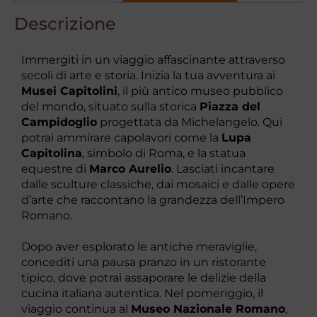
Descrizione
Immergiti in un viaggio affascinante attraverso
secoli di arte e storia. Inizia la tua avventura ai
Musei Capitolini
, il più antico museo pubblico
del mondo, situato sulla storica
Piazza del
Campidoglio
progettata da Michelangelo. Qui
potrai ammirare capolavori come la
Lupa
Capitolina
, simbolo di Roma, e la statua
equestre di
Marco Aurelio
. Lasciati incantare
dalle sculture classiche, dai mosaici e dalle opere
d’arte che raccontano la grandezza dell’Impero
Romano.
Dopo aver esplorato le antiche meraviglie,
concediti una pausa pranzo in un ristorante
tipico, dove potrai assaporare le delizie della
cucina italiana autentica. Nel pomeriggio, il
viaggio continua al
Museo Nazionale Romano
,