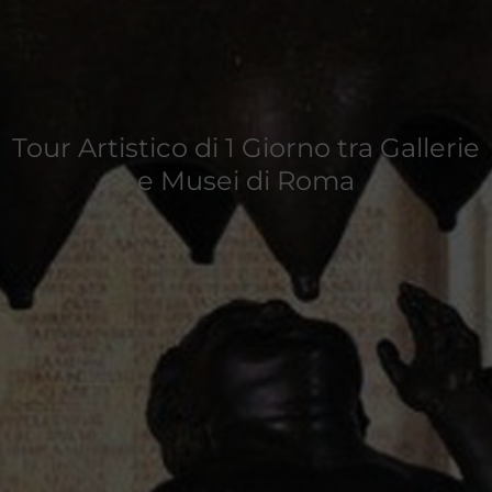
Tour Artistico di 1 Giorno tra Gallerie
e Musei di Roma