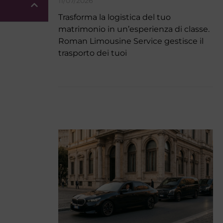
11/07/2026
Trasforma la logistica del tuo
matrimonio in un’esperienza di classe.
Roman Limousine Service gestisce il
trasporto dei tuoi