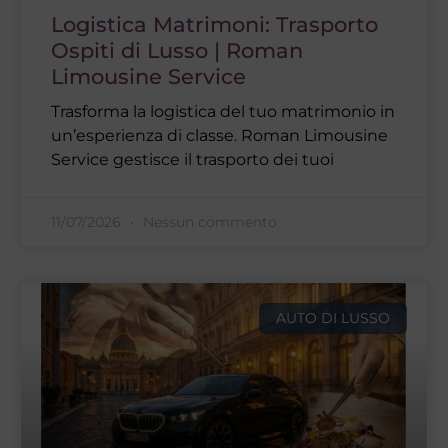
Logistica Matrimoni: Trasporto
Ospiti di Lusso | Roman
Limousine Service
Trasforma la logistica del tuo matrimonio in
un’esperienza di classe. Roman Limousine
Service gestisce il trasporto dei tuoi
11/07/2026
Nessun commento
AUTO DI LUSSO