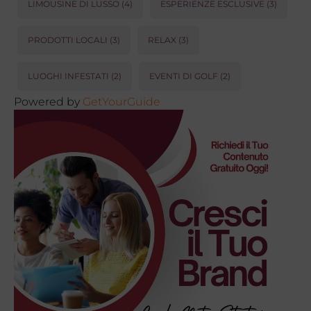
LIMOUSINE DI LUSSO
(4)
ESPERIENZE ESCLUSIVE
(3)
PRODOTTI LOCALI
(3)
RELAX
(3)
LUOGHI INFESTATI
(2)
EVENTI DI GOLF
(2)
Powered by
GetYourGuide