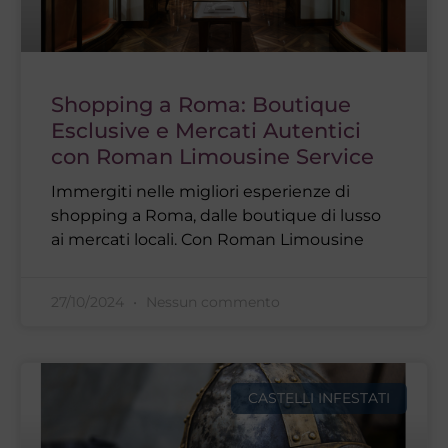
Shopping a Roma: Boutique
Esclusive e Mercati Autentici
con Roman Limousine Service
Immergiti nelle migliori esperienze di
shopping a Roma, dalle boutique di lusso
ai mercati locali. Con Roman Limousine
27/10/2024
Nessun commento
CASTELLI INFESTATI