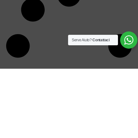
Serve Aiuto?
Contattaci