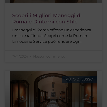
Scopri i Migliori Maneggi di
Roma e Dintorni con Stile
I maneggi di Roma offrono un’esperienza
unica e raffinata. Scopri come la Roman
Limousine Service può rendere ogni
17/11/2024
Nessun commento
AUTO DI LUSSO