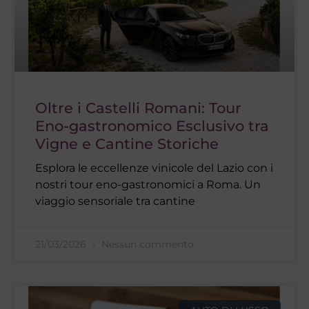
Oltre i Castelli Romani: Tour
Eno-gastronomico Esclusivo tra
Vigne e Cantine Storiche
Esplora le eccellenze vinicole del Lazio con i
nostri tour eno-gastronomici a Roma. Un
viaggio sensoriale tra cantine
21/03/2026
Nessun commento