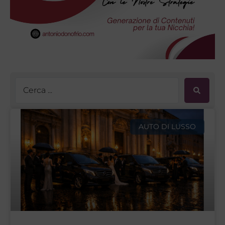
AUTO DI LUSSO