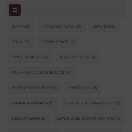
ROMA
(33)
NOLEGGIO AUTO
(30)
SERVIZI
(28)
TOUR
(23)
CONDUCENTE
(16)
TRASFERIMENTI
(16)
AUTO DI LUSSO
(14)
ROMAN LIMOUSINE SERVICE
(14)
ESPERIENZE UNICHE
(10)
MATRIMONI
(8)
ENOGASTRONOMIA
(6)
ESPERIENZE ROMANTICHE
(6)
DEGUSTAZIONI
(5)
ESPERIENZE GASTRONOMICHE
(5)