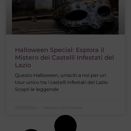
Halloween Special: Esplora il
Mistero dei Castelli Infestati del
Lazio
Questo Halloween, unisciti a noi per un
tour unico tra i castelli infestati del Lazio.
Scopri le leggende
20/10/2024
Nessun commento