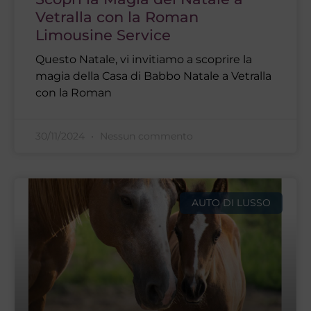
Vetralla con la Roman
Limousine Service
Questo Natale, vi invitiamo a scoprire la
magia della Casa di Babbo Natale a Vetralla
con la Roman
30/11/2024
Nessun commento
AUTO DI LUSSO