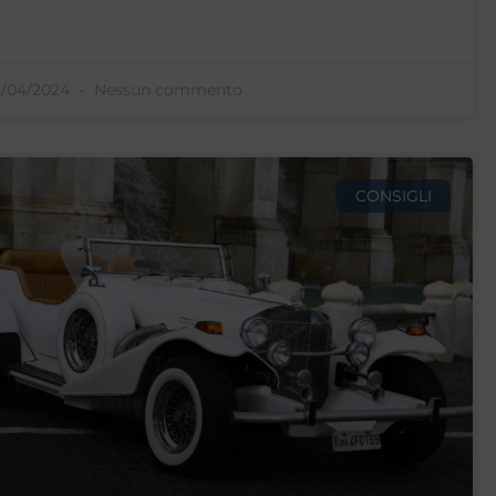
3/04/2024
Nessun commento
CONSIGLI