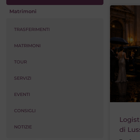
Matrimoni
TRASFERIMENTI
MATRIMONI
TOUR
SERVIZI
EVENTI
CONSIGLI
Logist
NOTIZIE
di Lu