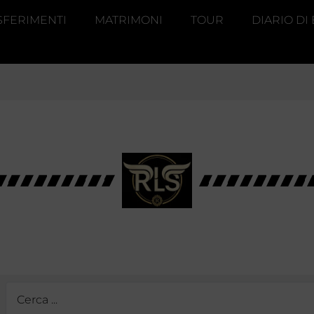
SFERIMENTI
MATRIMONI
TOUR
DIARIO DI