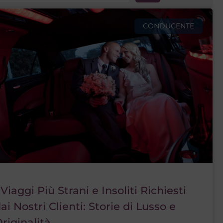
CONDUCENTE
 Viaggi Più Strani e Insoliti Richiesti
ai Nostri Clienti: Storie di Lusso e
riginalità