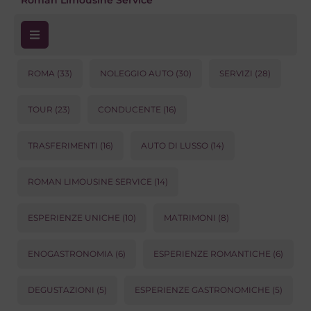
Roman Limousine Service
ROMA
(33)
NOLEGGIO AUTO
(30)
SERVIZI
(28)
TOUR
(23)
CONDUCENTE
(16)
TRASFERIMENTI
(16)
AUTO DI LUSSO
(14)
ROMAN LIMOUSINE SERVICE
(14)
ESPERIENZE UNICHE
(10)
MATRIMONI
(8)
ENOGASTRONOMIA
(6)
ESPERIENZE ROMANTICHE
(6)
DEGUSTAZIONI
(5)
ESPERIENZE GASTRONOMICHE
(5)