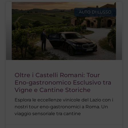
AUTO DI LUSSO
Oltre i Castelli Romani: Tour
Eno-gastronomico Esclusivo tra
Vigne e Cantine Storiche
Esplora le eccellenze vinicole del Lazio con i
nostri tour eno-gastronomici a Roma. Un
viaggio sensoriale tra cantine