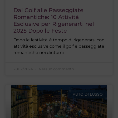
Dal Golf alle Passeggiate
Romantiche: 10 Attività
Esclusive per Rigenerarti nel
2025 Dopo le Feste
Dopo le festività, è tempo di rigenerarsi con
attività esclusive come il golf e passeggiate
romantiche nei dintorni
28/12/2024
Nessun commento
AUTO DI LUSSO