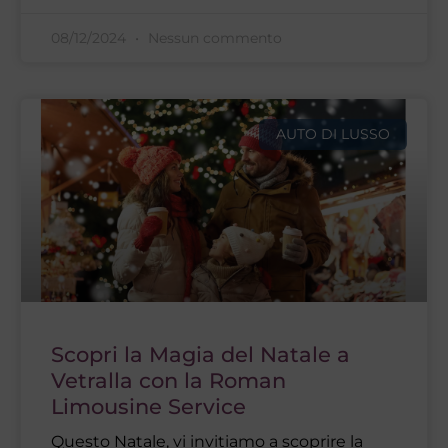
08/12/2024
Nessun commento
AUTO DI LUSSO
Scopri la Magia del Natale a
Vetralla con la Roman
Limousine Service
Questo Natale, vi invitiamo a scoprire la