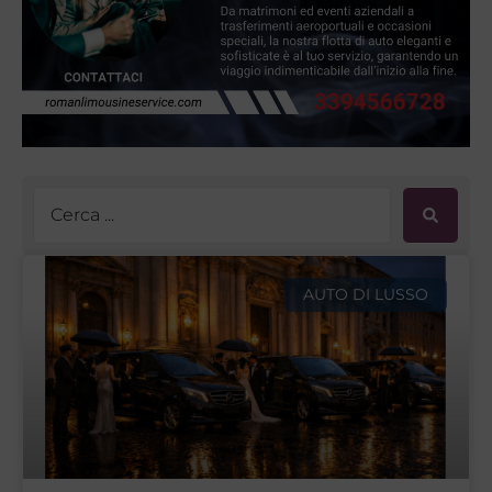
AUTO DI LUSSO