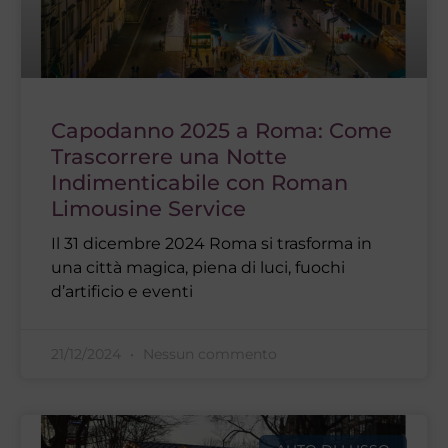
Capodanno 2025 a Roma: Come
Trascorrere una Notte
Indimenticabile con Roman
Limousine Service
Il 31 dicembre 2024 Roma si trasforma in
una città magica, piena di luci, fuochi
d’artificio e eventi
21/12/2024
Nessun commento