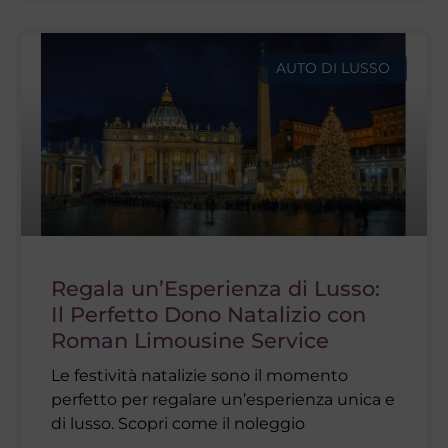
AUTO DI LUSSO
Regala un’Esperienza di Lusso:
Il Perfetto Dono Natalizio con
Roman Limousine Service
Le festività natalizie sono il momento
perfetto per regalare un’esperienza unica e
di lusso. Scopri come il noleggio