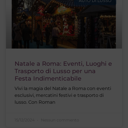
AUTO DI LUSSO
Natale a Roma: Eventi, Luoghi e
Trasporto di Lusso per una
Festa Indimenticabile
Vivi la magia del Natale a Roma con eventi
esclusivi, mercatini festivi e trasporto di
lusso. Con Roman
15/12/2024
Nessun commento