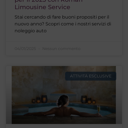
Limousine Service
Stai cercando di fare buoni propositi per il
nuovo anno? Scopri come i nostri servizi di
noleggio auto
04/01/2025
Nessun commento
ATTIVITÀ ESCLUSIVE