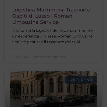
Logistica Matrimoni: Trasporto
Ospiti di Lusso | Roman
Limousine Service
Trasforma la logistica del tuo matrimonio in
un’esperienza di classe. Roman Limousine
Service gestisce il trasporto dei tuoi
11/07/2026
Nessun commento
CONDUCENTE