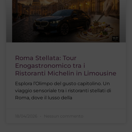
Roma Stellata: Tour
Enogastronomico tra i
Ristoranti Michelin in Limousine
Esplora l’Olimpo del gusto capitolino. Un
viaggio sensoriale tra i ristoranti stellati di
Roma, dove il lusso della
18/04/2026
Nessun commento