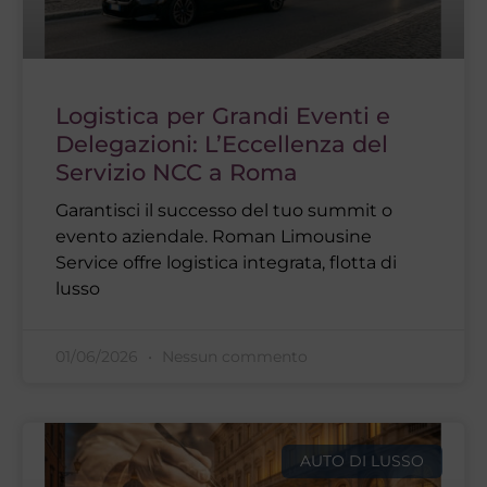
Logistica per Grandi Eventi e
Delegazioni: L’Eccellenza del
Servizio NCC a Roma
Garantisci il successo del tuo summit o
evento aziendale. Roman Limousine
Service offre logistica integrata, flotta di
lusso
01/06/2026
Nessun commento
AUTO DI LUSSO