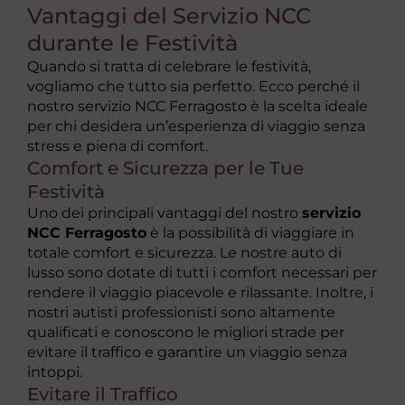
Vantaggi del Servizio NCC
durante le Festività
Quando si tratta di celebrare le festività,
vogliamo che tutto sia perfetto. Ecco perché il
nostro servizio NCC Ferragosto è la scelta ideale
per chi desidera un’esperienza di viaggio senza
stress e piena di comfort.
Comfort e Sicurezza per le Tue
Festività
Uno dei principali vantaggi del nostro
servizio
NCC Ferragosto
è la possibilità di viaggiare in
totale comfort e sicurezza. Le nostre auto di
lusso sono dotate di tutti i comfort necessari per
rendere il viaggio piacevole e rilassante. Inoltre, i
nostri autisti professionisti sono altamente
qualificati e conoscono le migliori strade per
evitare il traffico e garantire un viaggio senza
intoppi.
Evitare il Traffico