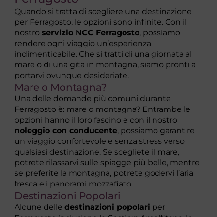
Quando si tratta di scegliere una destinazione
per Ferragosto, le opzioni sono infinite. Con il
nostro
servizio NCC Ferragosto
, possiamo
rendere ogni viaggio un’esperienza
indimenticabile. Che si tratti di una giornata al
mare o di una gita in montagna, siamo pronti a
portarvi ovunque desideriate.
Mare o Montagna?
Una delle domande più comuni durante
Ferragosto è: mare o montagna? Entrambe le
opzioni hanno il loro fascino e con il nostro
noleggio con conducente
, possiamo garantire
un viaggio confortevole e senza stress verso
qualsiasi destinazione. Se scegliete il mare,
potrete rilassarvi sulle spiagge più belle, mentre
se preferite la montagna, potrete godervi l’aria
fresca e i panorami mozzafiato.
Destinazioni Popolari
Alcune delle
destinazioni popolari
per