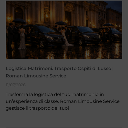
Logistica Matrimoni: Trasporto Ospiti di Lusso |
Roman Limousine Service
11/07/2026
Trasforma la logistica del tuo matrimonio in
un’esperienza di classe. Roman Limousine Service
gestisce il trasporto dei tuoi