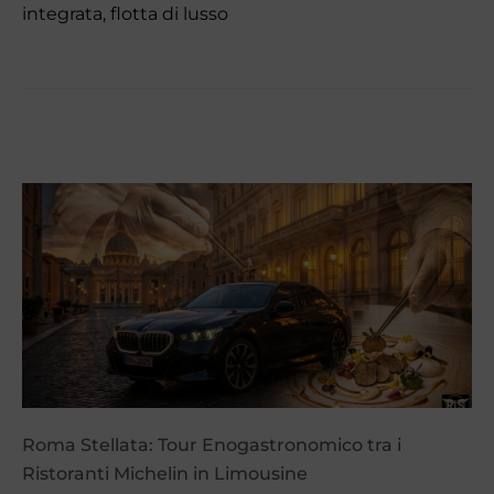
integrata, flotta di lusso
Roma Stellata: Tour Enogastronomico tra i
Ristoranti Michelin in Limousine