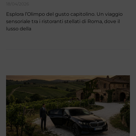
18/04/2026
Esplora l’Olimpo del gusto capitolino. Un viaggio
sensoriale tra i ristoranti stellati di Roma, dove il
lusso della