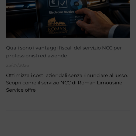
Quali sono i vantaggi fiscali del servizio NCC per
professionisti ed aziende
25/07/2026
Ottimizza i costi aziendali senza rinunciare al lusso.
Scopri come il servizio NCC di Roman Limousine
Service offre