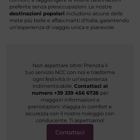
preferite senza preoccupazioni. Le nostre
destinazioni popolari
includono alcune delle
mete più belle e affascinanti d’Italia, garantendo
un’esperienza di viaggio unica e piacevole.
Non aspettare oltre! Prenota il
tuo servizio NCC con noi e trasforma
ogni festività in un’esperienza
indimenticabile.
Contattaci al
numero +39 339 456 6728
per
maggiori informazioni e
prenotazioni. Viaggia in comfort e
sicurezza con il nostro noleggio con
conducente. Ti aspettiamo!
Contattaci