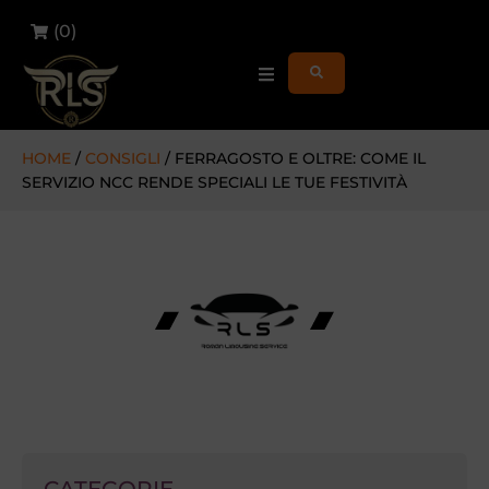
(
0
)
HOME
/
CONSIGLI
/ FERRAGOSTO E OLTRE: COME IL
SERVIZIO NCC RENDE SPECIALI LE TUE FESTIVITÀ