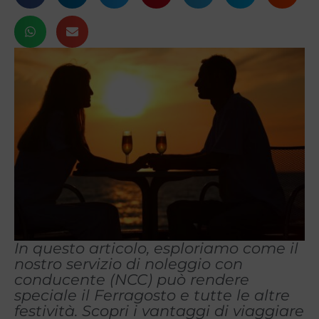
In questo articolo, esploriamo come il
nostro servizio di noleggio con
conducente (NCC) può rendere
speciale il Ferragosto e tutte le altre
festività. Scopri i vantaggi di viaggiare