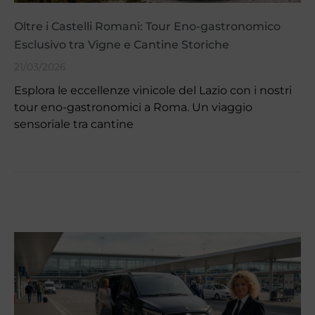
Oltre i Castelli Romani: Tour Eno-gastronomico
Esclusivo tra Vigne e Cantine Storiche
21/03/2026
Esplora le eccellenze vinicole del Lazio con i nostri
tour eno-gastronomici a Roma. Un viaggio
sensoriale tra cantine