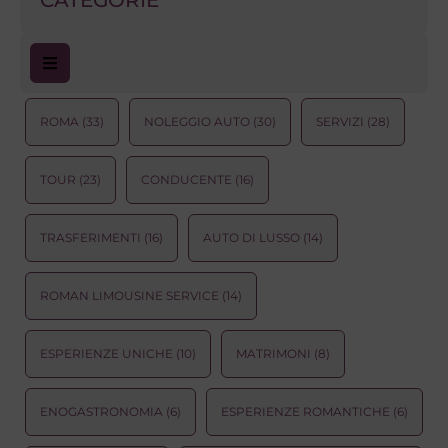
CATEGORIE
ROMA
(33)
NOLEGGIO AUTO
(30)
SERVIZI
(28)
TOUR
(23)
CONDUCENTE
(16)
TRASFERIMENTI
(16)
AUTO DI LUSSO
(14)
ROMAN LIMOUSINE SERVICE
(14)
ESPERIENZE UNICHE
(10)
MATRIMONI
(8)
ENOGASTRONOMIA
(6)
ESPERIENZE ROMANTICHE
(6)