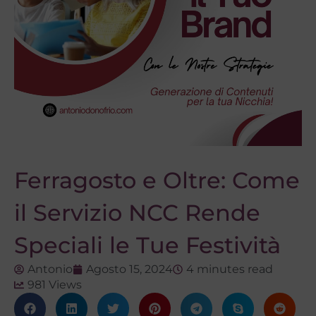
Ferragosto e Oltre: Come
il Servizio NCC Rende
Speciali le Tue Festività
Antonio
Agosto 15, 2024
4 minutes read
981 Views