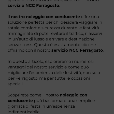
servizio NCC Ferragosto
.
Il
nostro noleggio con conducente
offre una
soluzione perfetta per chi desidera viaggiare in
totale comfort e sicurezza durante le festività.
Immaginate di poter evitare il traffico, rilassarvi
in un’auto di lusso e arrivare a destinazione
senza stress. Questo è esattamente ciò che
offriamo con il nostro
servizio NCC Ferragosto
.
In questo articolo, esploreremo i numerosi
vantaggi del nostro servizio e come può
migliorare l’esperienza delle festività, non solo
per Ferragosto, ma per tutte le occasioni
speciali.
Scoprirete come il nostro
noleggio con
conducente
può trasformare una semplice
giornata di festa in un’esperienza
indimenticabile.