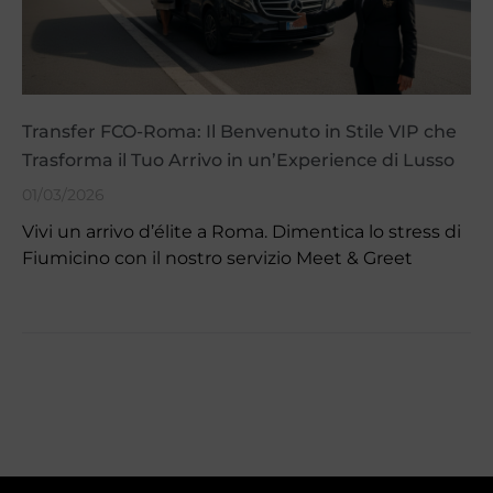
Transfer FCO-Roma: Il Benvenuto in Stile VIP che
Trasforma il Tuo Arrivo in un’Experience di Lusso
01/03/2026
Vivi un arrivo d’élite a Roma. Dimentica lo stress di
Fiumicino con il nostro servizio Meet & Greet