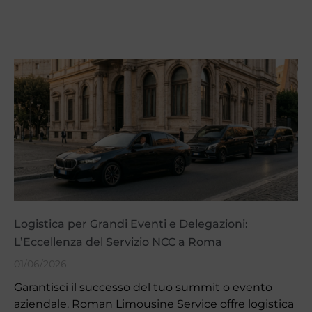
Logistica per Grandi Eventi e Delegazioni:
L’Eccellenza del Servizio NCC a Roma
01/06/2026
Garantisci il successo del tuo summit o evento
aziendale. Roman Limousine Service offre logistica