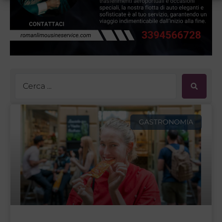
GASTRONOMIA