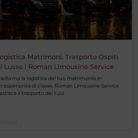
ogistica Matrimoni: Trasporto Ospiti
i Lusso | Roman Limousine Service
rasforma la logistica del tuo matrimonio in
n’esperienza di classe. Roman Limousine Service
estisce il trasporto dei tuoi
1/07/2026