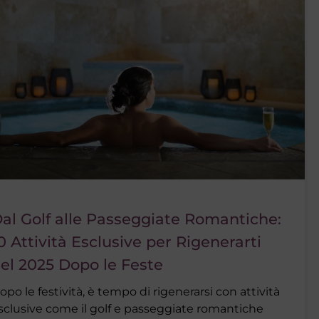
al Golf alle Passeggiate Romantiche:
0 Attività Esclusive per Rigenerarti
el 2025 Dopo le Feste
opo le festività, è tempo di rigenerarsi con attività
sclusive come il golf e passeggiate romantiche