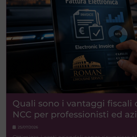
Quali sono i vantaggi fiscali 
NCC per professionisti ed az
25/07/2026